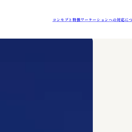
コンセプト
特徴
ワーケーションへの対応に