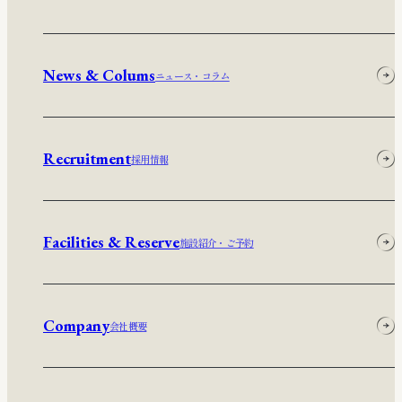
News & Colums
ニュース・コラム
Recruitment
採用情報
Facilities & Reserve
施設紹介・ご予約
Company
会社概要