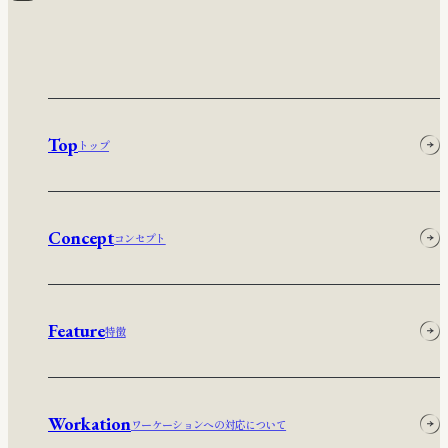
Top
トップ
Concept
コンセプト
Feature
特徴
Workation
ワーケーションへの対応について