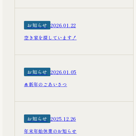
お知らせ
2026.01.22
空き家を探しています！
お知らせ
2026.01.05
🎍新年のごあいさつ
お知らせ
2025.12.26
年末年始休業のお知らせ