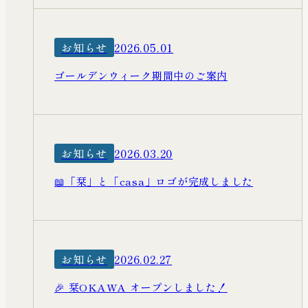
お知らせ
2026.05.01
ゴールデンウィーク期間中のご案内
お知らせ
2026.03.20
📖「栞」と「casa」ロゴが完成しました
お知らせ
2026.02.27
🎉 栞OKAWA オープンしました！