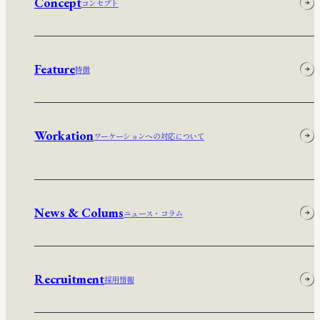
Concept
コンセプト
Feature
特徴
Workation
ワーケーションへの対応について
News & Colums
ニュース・コラム
Recruitment
採用情報