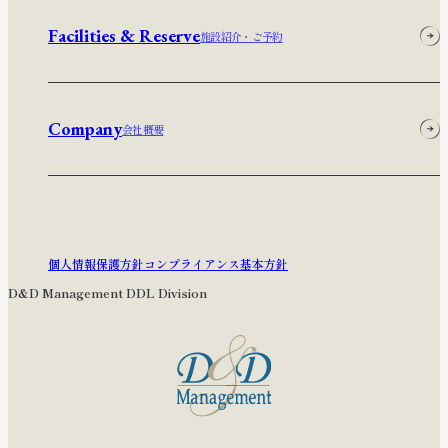
Facilities & Reserve
施設紹介・ご予約
Company
会社概要
個人情報保護方針
コンプライアンス基本方針
D&D Management DDL Division