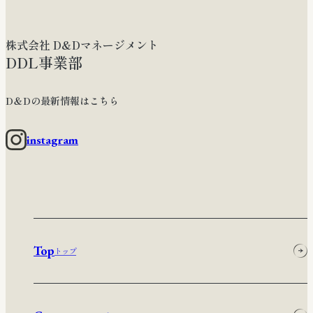
株式会社 D&Dマネージメント
DDL事業部
D＆Dの最新情報はこちら
instagram
Top
トップ