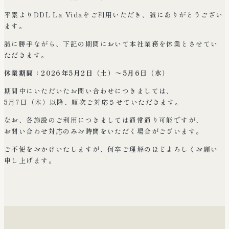
平素よりDDL La Vidaをご利用いただき、誠にありがとうござい
ます。
誠に勝手ながら、下記の期間において本社業務を休業とさせてい
ただきます。
休業期間：2026年5月2日（土）〜5月6日（水）
期間中にいただいたお問い合わせにつきましては、
5月7日（木）以降、順次ご対応させていただきます。
なお、各施設のご利用につきましては通常通り可能ですが、
お問い合わせ対応のみお時間をいただく場合がございます。
ご不便をおかけいたしますが、何卒ご理解のほどよろしくお願い
申し上げます。