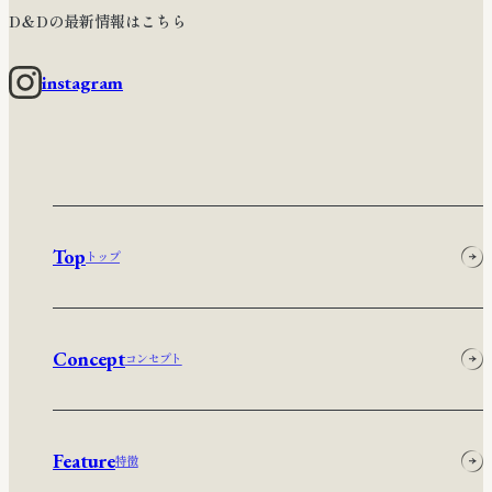
D＆Dの最新情報はこちら
instagram
Top
トップ
Concept
コンセプト
Feature
特徴