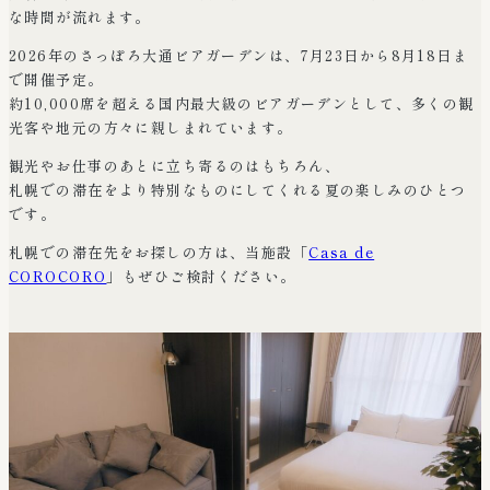
な時間が流れます。
2026年のさっぽろ大通ビアガーデンは、7月23日から8月18日ま
で開催予定。
約10,000席を超える国内最大級のビアガーデンとして、多くの観
光客や地元の方々に親しまれています。
観光やお仕事のあとに立ち寄るのはもちろん、
札幌での滞在をより特別なものにしてくれる夏の楽しみのひとつ
です。
札幌での滞在先をお探しの方は、当施設「
Casa de
COROCORO
」もぜひご検討ください。