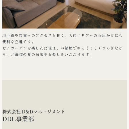
地下鉄や市電へのアクセスも良く、大通エリアへのお出かけにも
便利な立地です。
ビアガーデンを楽しんだ後は、お部屋でゆっくりとくつろぎなが
ら、北海道の夏の余韻をお楽しみいただけます。
株式会社 D&Dマネージメント
DDL事業部