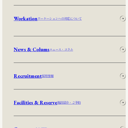
Workation
ワーケーションへの対応について
News & Colums
ニュース・コラム
Recruitment
採用情報
Facilities & Reserve
施設紹介・ご予約