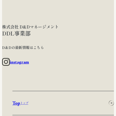
株式会社 D&Dマネージメント
DDL事業部
D＆Dの最新情報はこちら
instagram
Top
トップ