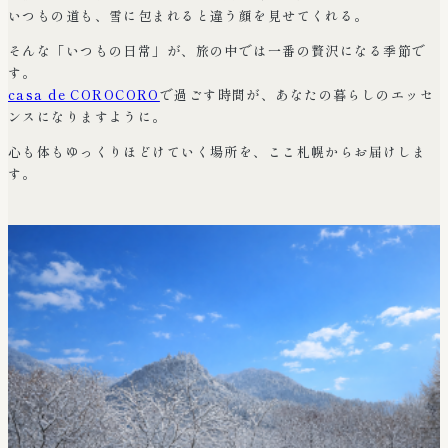
いつもの道も、雪に包まれると違う顔を見せてくれる。
そんな「いつもの日常」が、旅の中では一番の贅沢になる季節で
す。
casa de COROCORO
で過ごす時間が、あなたの暮らしのエッセ
ンスになりますように。
心も体もゆっくりほどけていく場所を、ここ札幌からお届けしま
す。