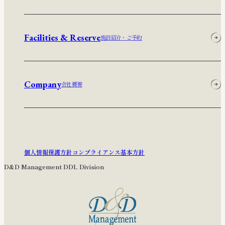
Facilities & Reserve
施設紹介・ご予約
Company
会社概要
個人情報保護方針
コンプライアンス基本方針
D&D Management DDL Division