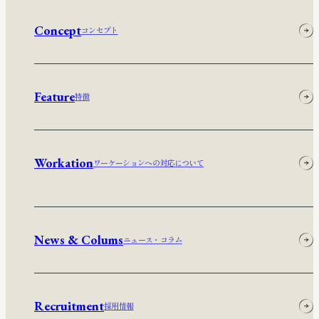
Concept
コンセプト
Feature
特徴
Workation
ワーケーションへの対応について
News & Colums
ニュース・コラム
Recruitment
採用情報